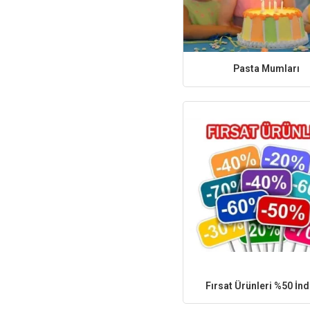
Pasta Mumları
Fırsat Ürünleri %50 İnd