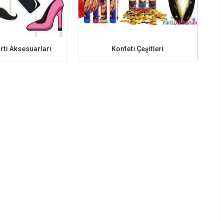
rti Aksesuarları
Konfeti Çeşitleri