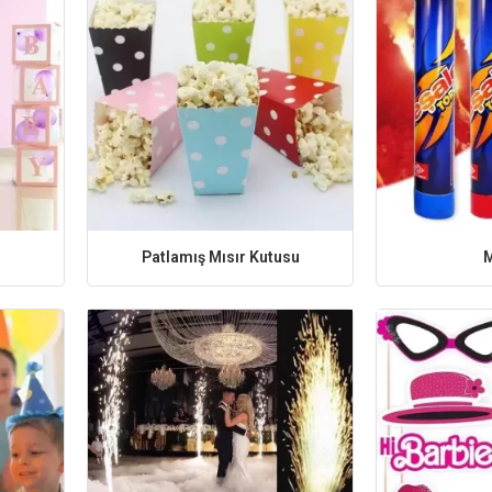
Patlamış Mısır Kutusu