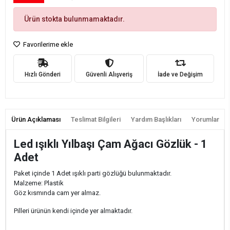
Ürün stokta bulunmamaktadır.
Favorilerime ekle
Hızlı Gönderi
Güvenli Alışveriş
İade ve Değişim
Ürün Açıklaması
Teslimat Bilgileri
Yardım Başlıkları
Yorumlar
Led ışıklı Yılbaşı Çam Ağacı Gözlük - 1
Adet
Paket içinde 1 Adet ışıklı parti gözlüğü bulunmaktadır.
Malzeme: Plastik
Göz kısmında cam yer almaz.
Pilleri ürünün kendi içinde yer almaktadır.