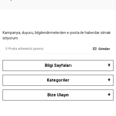
Kampanya, duyuru, bilgilendirmelerden e-posta ile haberdar olmak
istiyorum.
Gönder
Bilgi Sayfaları
Kategoriler
Bize Ulaşın