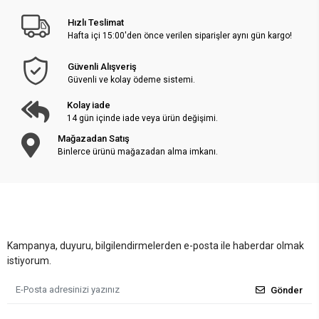
Hızlı Teslimat
Hafta içi 15:00'den önce verilen siparişler aynı gün kargo!
Güvenli Alışveriş
Güvenli ve kolay ödeme sistemi.
Kolay iade
14 gün içinde iade veya ürün değişimi.
Mağazadan Satış
Binlerce ürünü mağazadan alma imkanı.
Kampanya, duyuru, bilgilendirmelerden e-posta ile haberdar olmak
istiyorum.
Gönder