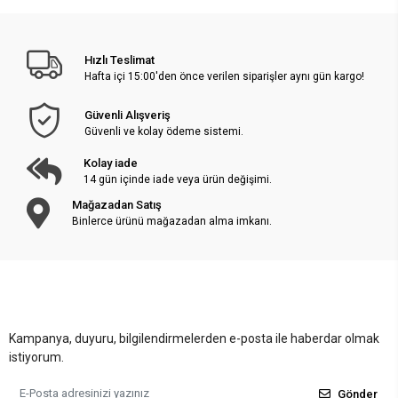
Hızlı Teslimat
Hafta içi 15:00'den önce verilen siparişler aynı gün kargo!
Güvenli Alışveriş
Güvenli ve kolay ödeme sistemi.
Kolay iade
14 gün içinde iade veya ürün değişimi.
Mağazadan Satış
Binlerce ürünü mağazadan alma imkanı.
Kampanya, duyuru, bilgilendirmelerden e-posta ile haberdar olmak
istiyorum.
Gönder