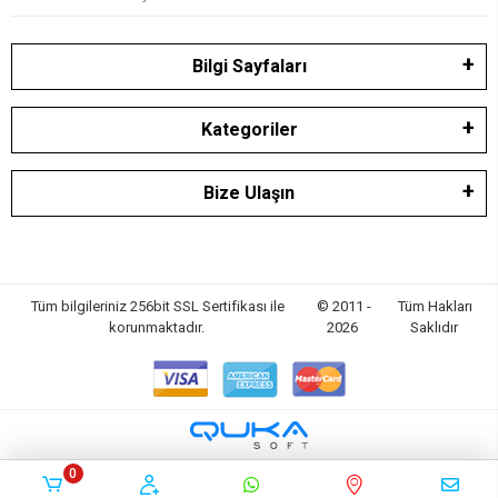
Bilgi Sayfaları
Kategoriler
Bize Ulaşın
Tüm bilgileriniz 256bit SSL Sertifikası ile
© 2011 -
Tüm Hakları
korunmaktadır.
2026
Saklıdır
0