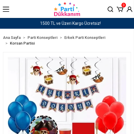
0
1500 TL ve Üzeri Kargo Ücretsiz!
Ana Sayfa
Parti Konseptleri
Erkek Parti Konseptleri
Korsan Partisi