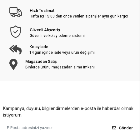
Hızlı Teslimat
Hafta içi 15:00'den önce verilen siparişler aynı gün kargo!
Güvenli Alışveriş
Güvenli ve kolay ödeme sistemi.
Kolay iade
14 gün içinde iade veya ürün değişimi.
Mağazadan Satış
Binlerce ürünü mağazadan alma imkanı.
Kampanya, duyuru, bilgilendirmelerden e-posta ile haberdar olmak
istiyorum.
Gönder