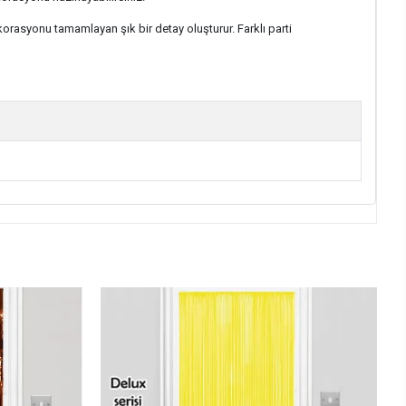
ekorasyonu tamamlayan şık bir detay oluşturur. Farklı parti