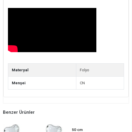
Materyal
Folyo
Menşei
CN
Benzer Ürünler