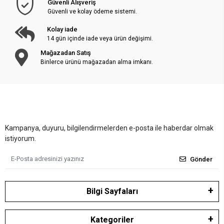
Güvenli Alışveriş
Güvenli ve kolay ödeme sistemi.
Kolay iade
14 gün içinde iade veya ürün değişimi.
Mağazadan Satış
Binlerce ürünü mağazadan alma imkanı.
Kampanya, duyuru, bilgilendirmelerden e-posta ile haberdar olmak
istiyorum.
Gönder
Bilgi Sayfaları
Kategoriler