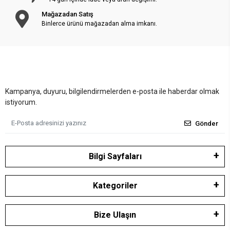
Mağazadan Satış
Binlerce ürünü mağazadan alma imkanı.
Kampanya, duyuru, bilgilendirmelerden e-posta ile haberdar olmak
istiyorum.
Gönder
Bilgi Sayfaları
Kategoriler
Bize Ulaşın