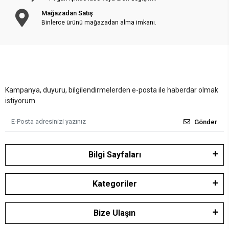
Mağazadan Satış
Binlerce ürünü mağazadan alma imkanı.
Kampanya, duyuru, bilgilendirmelerden e-posta ile haberdar olmak
istiyorum.
Gönder
Bilgi Sayfaları
Kategoriler
Bize Ulaşın