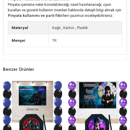
Pinyata içerisine neler konulabileceği, nasıl hazırlanacağı, oyun
kuralları ve güvenli kullanım önerileri hakkında detaylı bilgi almak için
Pinyata kullanımı ve parti fikirleri
yazımızı inceleyebilirsiniz.
Materyal
Kağıt
,
Karton
,
Plastik
Menşei
TR
Benzer Ürünler