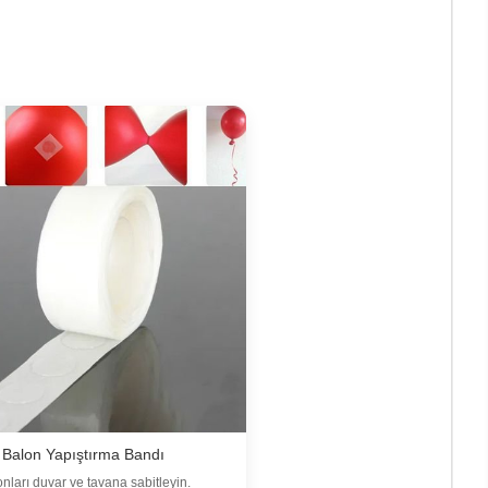
Balon Yapıştırma Bandı
nları duvar ve tavana sabitleyin.