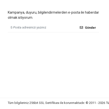
Kampanya, duyuru, bilgilendirmelerden e-posta ile haberdar
olmak istiyorum.
Gönder
Tüm bilgileriniz 256bit SSL Sertifikası ile korunmaktadır.
© 2011 - 2026
Tü