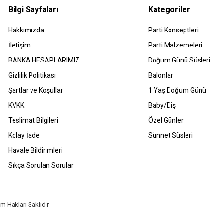
Bilgi Sayfaları
Kategoriler
Hakkımızda
Parti Konseptleri
İletişim
Parti Malzemeleri
BANKA HESAPLARIMIZ
Doğum Günü Süsleri
Gizlilik Politikası
Balonlar
Şartlar ve Koşullar
1 Yaş Doğum Günü
KVKK
Baby/Diş
Teslimat Bilgileri
Özel Günler
Kolay İade
Sünnet Süsleri
Havale Bildirimleri
Sıkça Sorulan Sorular
m Hakları Saklıdır