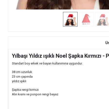
Ü
Yılbaşı Yıldız ışıklı Noel Şapka Kırmızı -
Standart boy erkek ve bayan kullanımına uygundur.
38 cm uzunluk
23 cm çapında
yıldız ışıklı
Şapka rengi kırmızı
Alın kısmı ve ponpon rengi beyaz