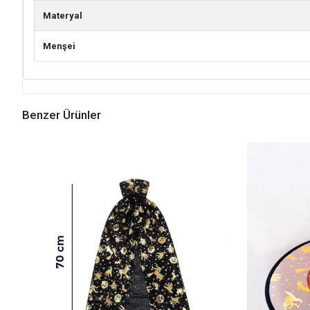
Materyal
Menşei
Benzer Ürünler