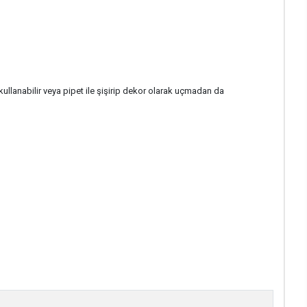
lanabilir veya pipet ile şişirip dekor olarak uçmadan da