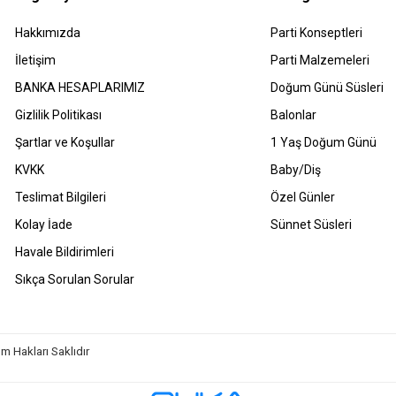
Hakkımızda
Parti Konseptleri
İletişim
Parti Malzemeleri
BANKA HESAPLARIMIZ
Doğum Günü Süsleri
Gizlilik Politikası
Balonlar
Şartlar ve Koşullar
1 Yaş Doğum Günü
KVKK
Baby/Diş
Teslimat Bilgileri
Özel Günler
Kolay İade
Sünnet Süsleri
Havale Bildirimleri
Sıkça Sorulan Sorular
m Hakları Saklıdır