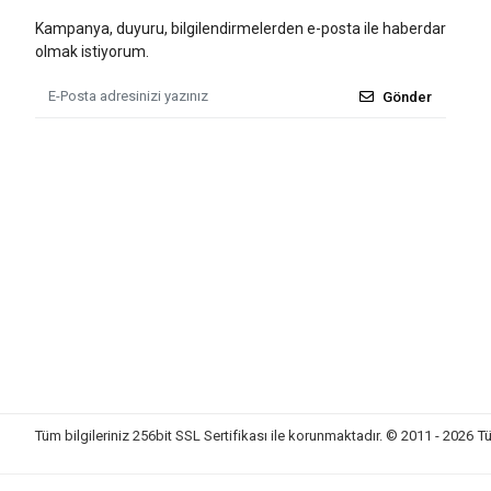
Kampanya, duyuru, bilgilendirmelerden e-posta ile haberdar
olmak istiyorum.
Gönder
Tüm bilgileriniz 256bit SSL Sertifikası ile korunmaktadır.
© 2011 - 2026
Tü