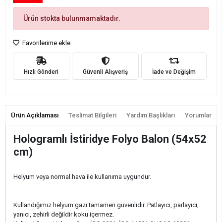
Ürün stokta bulunmamaktadır.
Favorilerime ekle
Hızlı Gönderi
Güvenli Alışveriş
İade ve Değişim
Ürün Açıklaması
Teslimat Bilgileri
Yardım Başlıkları
Yorumlar
Hologramlı İstiridye Folyo Balon (54x52
cm)
Helyum veya normal hava ile kullanıma uygundur.
Kullandığımız helyum gazı tamamen güvenlidir. Patlayıcı, parlayıcı,
yanıcı, zehirli değildir koku içermez.