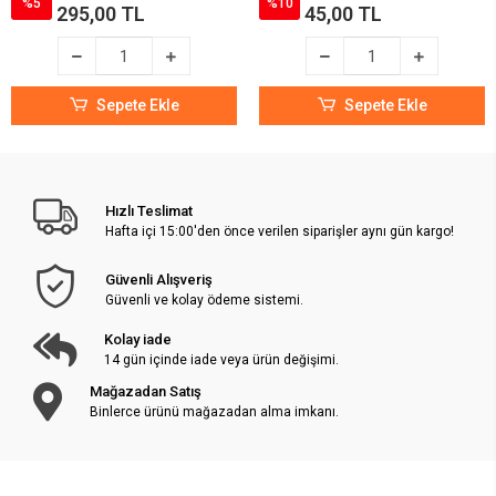
%5
%10
295,00 TL
45,00 TL
Sepete Ekle
Sepete Ekle
Hızlı Teslimat
Hafta içi 15:00'den önce verilen siparişler aynı gün kargo!
Güvenli Alışveriş
Güvenli ve kolay ödeme sistemi.
Kolay iade
14 gün içinde iade veya ürün değişimi.
Mağazadan Satış
Binlerce ürünü mağazadan alma imkanı.