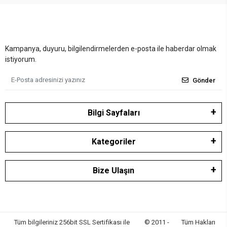
Kampanya, duyuru, bilgilendirmelerden e-posta ile haberdar olmak
istiyorum.
Gönder
Bilgi Sayfaları
Kategoriler
Bize Ulaşın
Tüm bilgileriniz 256bit SSL Sertifikası ile
© 2011 -
Tüm Hakları