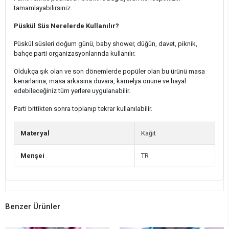
tamamlayabilirsiniz.
Püskül Süs Nerelerde Kullanılır?
Püskül süsleri doğum günü, baby shower, düğün, davet, piknik,
bahçe parti organizasyonlarında kullanılır.
Oldukça şık olan ve son dönemlerde popüler olan bu ürünü masa
kenarlarına, masa arkasına duvara, kamelya önüne ve hayal
edebileceğiniz tüm yerlere uygulanabilir.
Parti bittikten sonra toplanıp tekrar kullanılabilir.
Materyal
Kağıt
Menşei
TR
Benzer Ürünler