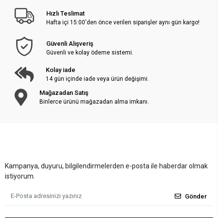
Hızlı Teslimat
Hafta içi 15:00'den önce verilen siparişler aynı gün kargo!
Güvenli Alışveriş
Güvenli ve kolay ödeme sistemi.
Kolay iade
14 gün içinde iade veya ürün değişimi.
Mağazadan Satış
Binlerce ürünü mağazadan alma imkanı.
Kampanya, duyuru, bilgilendirmelerden e-posta ile haberdar olmak
istiyorum.
Gönder