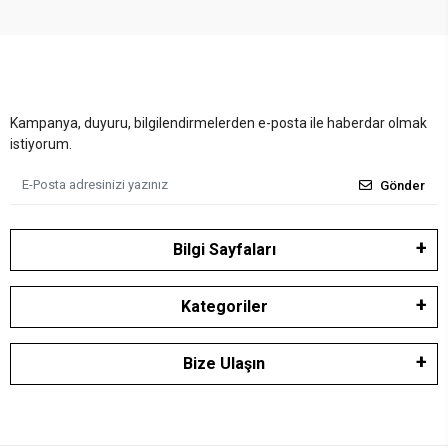
Kampanya, duyuru, bilgilendirmelerden e-posta ile haberdar olmak
istiyorum.
Gönder
Bilgi Sayfaları
Kategoriler
Bize Ulaşın