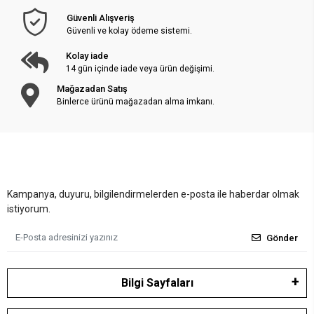
Güvenli Alışveriş
Güvenli ve kolay ödeme sistemi.
Kolay iade
14 gün içinde iade veya ürün değişimi.
Mağazadan Satış
Binlerce ürünü mağazadan alma imkanı.
Kampanya, duyuru, bilgilendirmelerden e-posta ile haberdar olmak
istiyorum.
Gönder
Bilgi Sayfaları