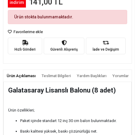
141,00 TL
indirim
Ürün stokta bulunmamaktadır.
Favorilerime ekle
Hızlı Gönderi
Güvenli Alışveriş
İade ve Değişim
Ürün Açıklaması
Teslimat Bilgileri
Yardım Başlıkları
Yorumlar
Galatasaray Lisanslı Balonu (8 adet)
Ürün özellikleri;
Paket içinde standart 12 inç 30 cm balon bulunmaktadır.
Baskı kalitesi yüksek, baskı çözünürlüğü net.