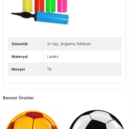
Güvenlik
3+ Yaş
,
Boğulma Tehlikesi
Materyal
Lateks
Menşei
TR
Benzer Ürünler