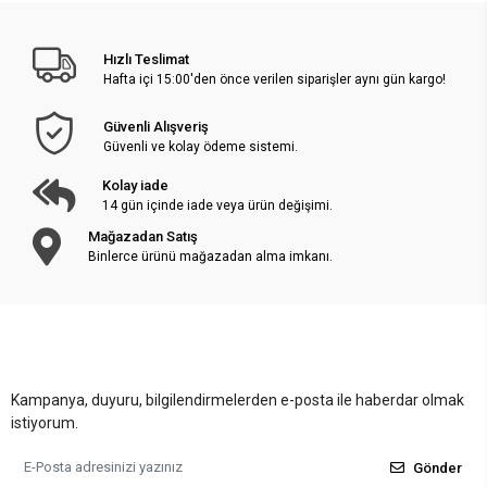
Hızlı Teslimat
Hafta içi 15:00'den önce verilen siparişler aynı gün kargo!
Güvenli Alışveriş
Güvenli ve kolay ödeme sistemi.
Kolay iade
14 gün içinde iade veya ürün değişimi.
Mağazadan Satış
Binlerce ürünü mağazadan alma imkanı.
Kampanya, duyuru, bilgilendirmelerden e-posta ile haberdar olmak
istiyorum.
Gönder