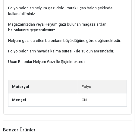
Folyo balonları helyum gazı doldurtarak uçan balon şeklinde
kullanabilirsiniz.
Mağazamızdan veya Helyum gazı bulunan mağazalardan
balonlarınızı şişirtebilirsiniz.
Helyum gazı ücretleri balonların büyüklüğüne göre değişmektedir.
Folyo balonların havada kalma süresi 7 ile 15 gün arasındadır.
Uçan Balonlar Helyum Gazı İle Şişirilmektedir.
Materyal
Folyo
Menşei
CN
Benzer Ürünler