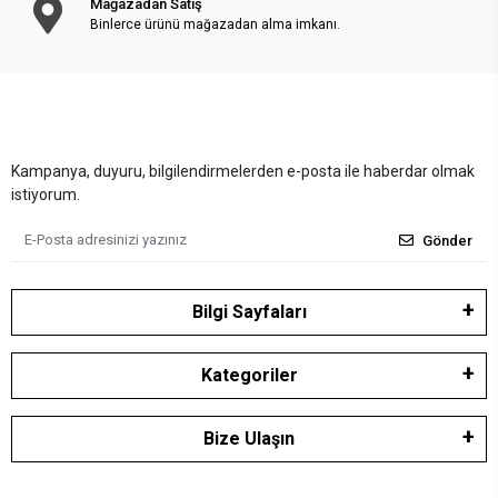
Mağazadan Satış
Binlerce ürünü mağazadan alma imkanı.
Kampanya, duyuru, bilgilendirmelerden e-posta ile haberdar olmak
istiyorum.
Gönder
Bilgi Sayfaları
Kategoriler
Bize Ulaşın