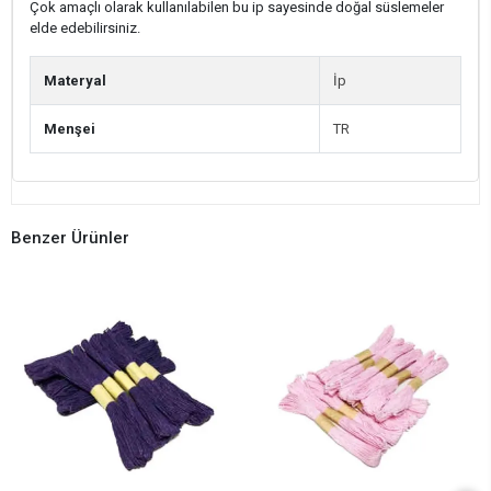
Çok amaçlı olarak kullanılabilen bu ip sayesinde doğal süslemeler
elde edebilirsiniz.
Materyal
İp
Menşei
TR
Benzer Ürünler