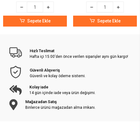
Sepete Ekle
Sepete Ekle
Hızlı Teslimat
Hafta içi 15:00'den önce verilen siparişler aynı gün kargo!
Güvenli Alışveriş
Güvenli ve kolay ödeme sistemi.
Kolay iade
14 gün içinde iade veya ürün değişimi.
Mağazadan Satış
Binlerce ürünü mağazadan alma imkanı.