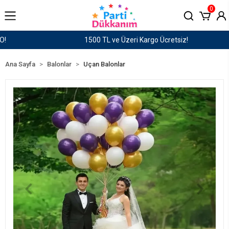
0
1500 TL ve Üzeri Kargo Ücretsiz!
Ana Sayfa
Balonlar
Uçan Balonlar