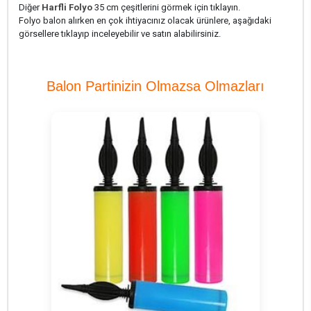
Diğer
Harfli Folyo
35 cm çeşitlerini görmek için tıklayın.
Folyo balon alırken en çok ihtiyacınız olacak ürünlere, aşağıdaki
görsellere tıklayıp inceleyebilir ve satın alabilirsiniz.
Balon Partinizin Olmazsa Olmazları