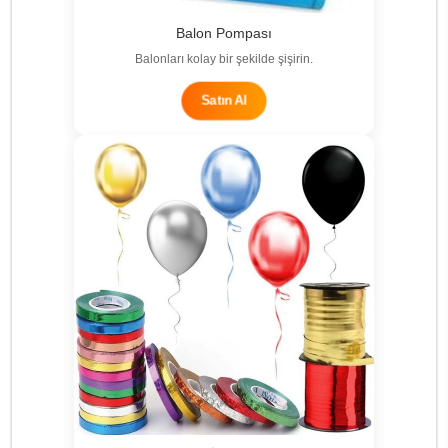
Balon Pompası
Balonları kolay bir şekilde şişirin.
Satın Al