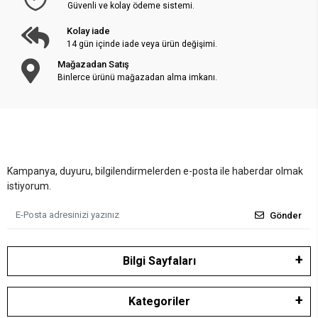
Güvenli ve kolay ödeme sistemi.
Kolay iade
14 gün içinde iade veya ürün değişimi.
Mağazadan Satış
Binlerce ürünü mağazadan alma imkanı.
Kampanya, duyuru, bilgilendirmelerden e-posta ile haberdar olmak
istiyorum.
Gönder
Bilgi Sayfaları
Kategoriler