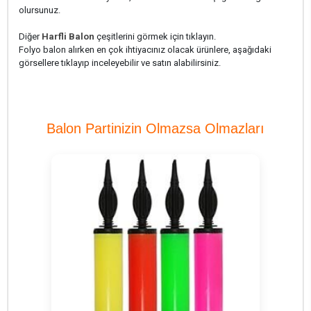
olursunuz.
Diğer
Harfli Balon
çeşitlerini görmek için tıklayın.
Folyo balon alırken en çok ihtiyacınız olacak ürünlere, aşağıdaki
görsellere tıklayıp inceleyebilir ve satın alabilirsiniz.
Balon Partinizin Olmazsa Olmazları