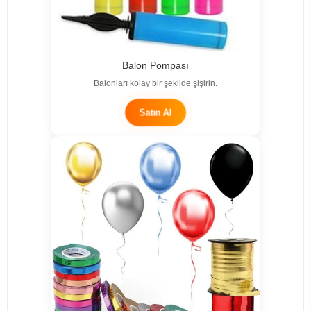
Balon Pompası
Balonları kolay bir şekilde şişirin.
Satın Al