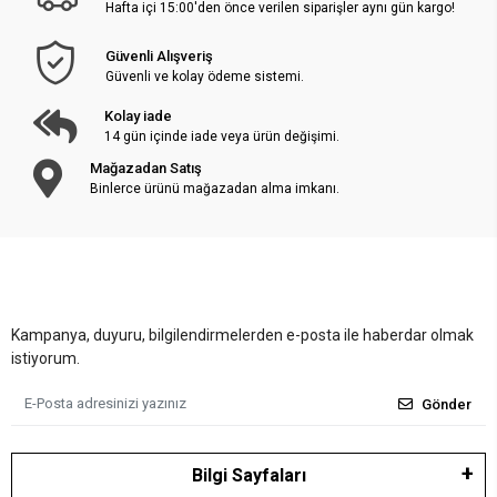
Hafta içi 15:00'den önce verilen siparişler aynı gün kargo!
Güvenli Alışveriş
Güvenli ve kolay ödeme sistemi.
Kolay iade
14 gün içinde iade veya ürün değişimi.
Mağazadan Satış
Binlerce ürünü mağazadan alma imkanı.
Kampanya, duyuru, bilgilendirmelerden e-posta ile haberdar olmak
istiyorum.
Gönder
Bilgi Sayfaları