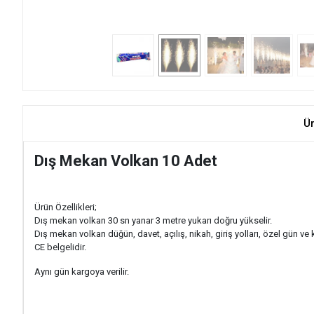
Ü
Dış Mekan Volkan 10 Adet
Ürün Özellikleri;
Dış mekan volkan 30 sn yanar 3 metre yukarı doğru yükselir.
Dış mekan volkan düğün, davet, açılış, nikah, giriş yolları, özel gün ve
CE belgelidir.
Aynı gün kargoya verilir.