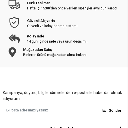
Hızlı Teslimat
Hafta içi 15:00'den önce verilen siparişler aynı gün kargo!
Güvenli Alışveriş
Güvenli ve kolay ödeme sistemi.
Kolay iade
14 gün içinde iade veya ürün değişimi.
Mağazadan Satış
Binlerce ürünü mağazadan alma imkanı.
Kampanya, duyuru, bilgilendirmelerden e-posta ile haberdar olmak
istiyorum.
Gönder