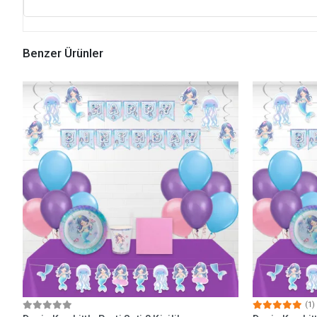
Benzer Ürünler
(1)