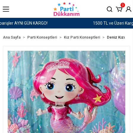
0
1500 TL ve Üzeri Kargo Ücretsiz!
Ana Sayfa
Parti Konseptleri
Kız Parti Konseptleri
Deniz Kızı