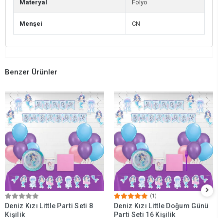
Materyal
Folyo
Menşei
CN
Benzer Ürünler
(1)
Deniz Kızı Little Parti Seti 8
Deniz Kızı Little Doğum Günü
Kişilik
Parti Seti 16 Kişilik