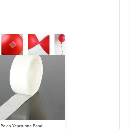
Balon Yapıştırma Bandı