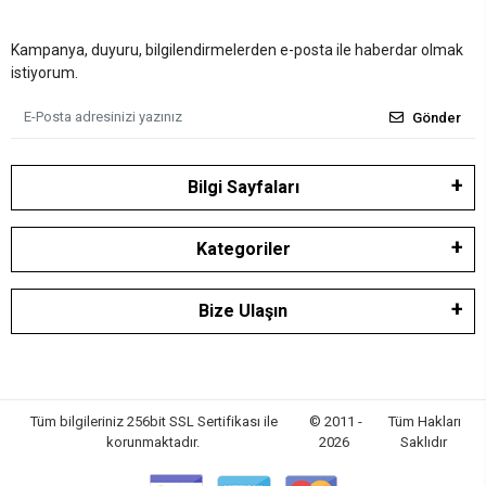
Kampanya, duyuru, bilgilendirmelerden e-posta ile haberdar olmak
istiyorum.
Gönder
Bilgi Sayfaları
Kategoriler
Bize Ulaşın
Tüm bilgileriniz 256bit SSL Sertifikası ile
© 2011 -
Tüm Hakları
korunmaktadır.
2026
Saklıdır