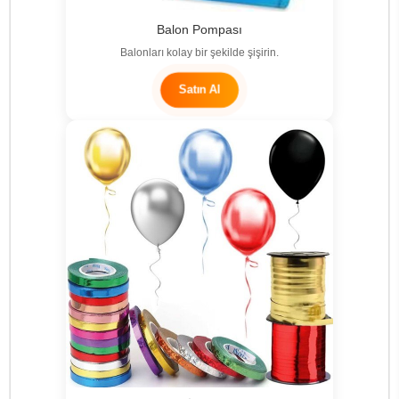
Balon Pompası
Balonları kolay bir şekilde şişirin.
Satın Al