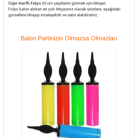
Diğer
Harfli Folyo
35 cm çeşitlerini görmek için tıklayın.
Folyo balon alırken en çok ihtiyacınız olacak ürünlere, aşağıdaki
görsellere tıklayıp inceleyebilir ve satın alabilirsiniz.
Balon Partinizin Olmazsa Olmazları