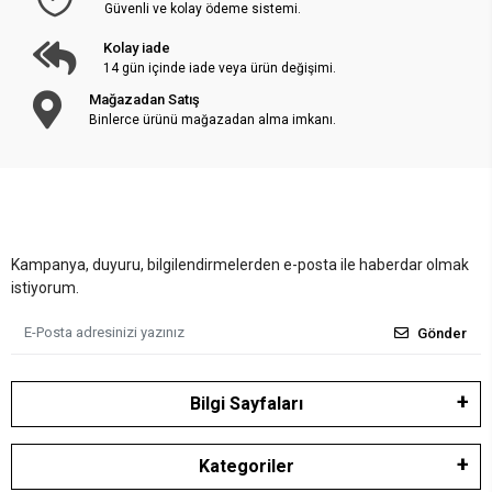
Güvenli ve kolay ödeme sistemi.
Kolay iade
14 gün içinde iade veya ürün değişimi.
Mağazadan Satış
Binlerce ürünü mağazadan alma imkanı.
Kampanya, duyuru, bilgilendirmelerden e-posta ile haberdar olmak
istiyorum.
Gönder
Bilgi Sayfaları
Kategoriler