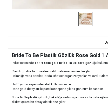
Ü
Bride To Be Plastik Gözlük Rose Gold 1 
Paket içerisinde 1 adet
rose gold Bride To Be parti
gözlüğü bulunma
Plastik gözlük hafif ve dekoratif malzemeden üretilmiştir.
Bekarlığa veda partileri, bridal shower organizasyonları ve özel kutlama
Hafif yapısı sayesinde rahat kullanım sunar.
Rose gold detayları ile parti konseptine şık bir görünüm kazandırır.
Bride To Be plastik gözlük, bekarlığa veda organizasyonlarında eğlenc
dikkat çeken bir detay olarak öne çıkar.