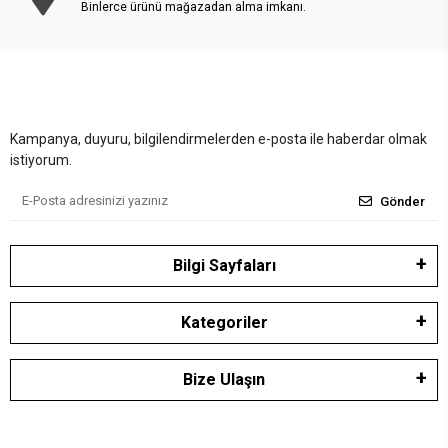
Binlerce ürünü mağazadan alma imkanı.
Kampanya, duyuru, bilgilendirmelerden e-posta ile haberdar olmak
istiyorum.
Gönder
Bilgi Sayfaları
Kategoriler
Bize Ulaşın