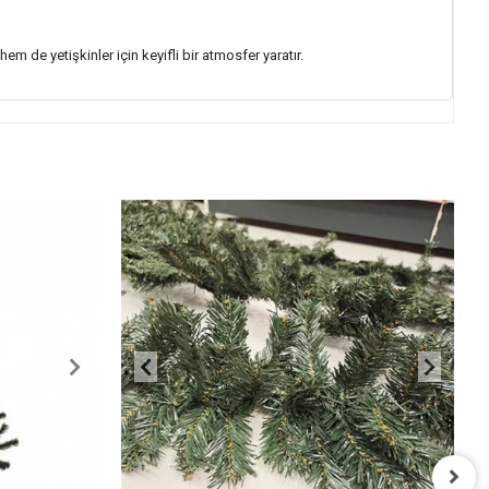
m de yetişkinler için keyifli bir atmosfer yaratır.