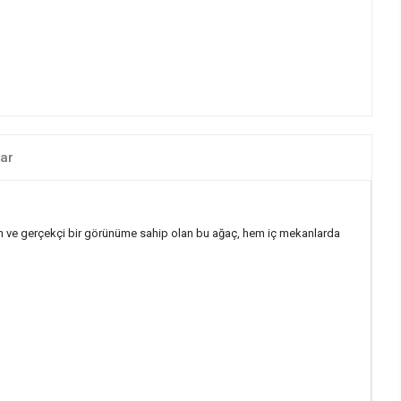
ar
un ve gerçekçi bir görünüme sahip olan bu ağaç, hem iç mekanlarda