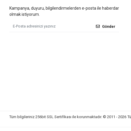
Kampanya, duyuru, bilgilendirmelerden e-posta ile haberdar
olmak istiyorum.
Gönder
Tüm bilgileriniz 256bit SSL Sertifikası ile korunmaktadır.
© 2011 - 2026
Tü