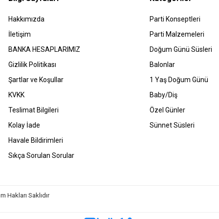
Hakkımızda
Parti Konseptleri
İletişim
Parti Malzemeleri
BANKA HESAPLARIMIZ
Doğum Günü Süsleri
Gizlilik Politikası
Balonlar
Şartlar ve Koşullar
1 Yaş Doğum Günü
KVKK
Baby/Diş
Teslimat Bilgileri
Özel Günler
Kolay İade
Sünnet Süsleri
Havale Bildirimleri
Sıkça Sorulan Sorular
m Hakları Saklıdır