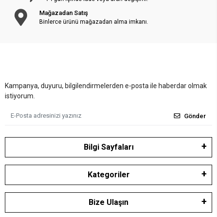
Mağazadan Satış
Binlerce ürünü mağazadan alma imkanı.
Kampanya, duyuru, bilgilendirmelerden e-posta ile haberdar olmak
istiyorum.
Gönder
Bilgi Sayfaları
Kategoriler
Bize Ulaşın