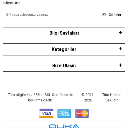
istiyorum.
Gönder
Bilgi Sayfaları
Kategoriler
Bize Ulaşın
Tüm bilgileriniz 256bit SSL Sertifikası ile
© 2011 -
Tüm Hakları
korunmaktadır.
2026
Saklıdır