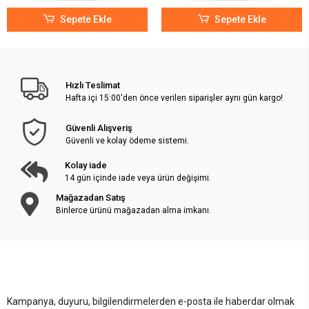
Sepete Ekle
Sepete Ekle
Hızlı Teslimat
Hafta içi 15:00'den önce verilen siparişler aynı gün kargo!
Güvenli Alışveriş
Güvenli ve kolay ödeme sistemi.
Kolay iade
14 gün içinde iade veya ürün değişimi.
Mağazadan Satış
Binlerce ürünü mağazadan alma imkanı.
Kampanya, duyuru, bilgilendirmelerden e-posta ile haberdar olmak