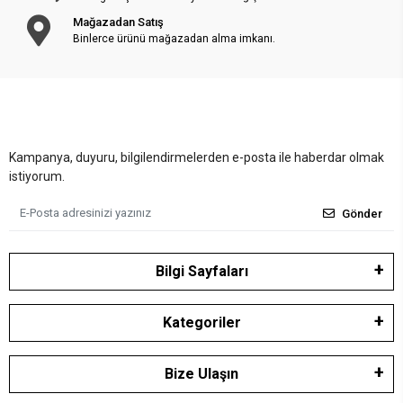
Mağazadan Satış
Binlerce ürünü mağazadan alma imkanı.
Kampanya, duyuru, bilgilendirmelerden e-posta ile haberdar olmak
istiyorum.
Gönder
Bilgi Sayfaları
Kategoriler
Bize Ulaşın