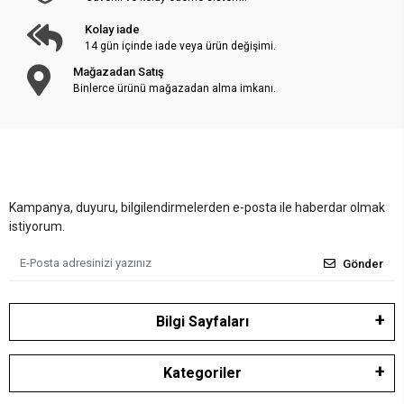
Kolay iade
14 gün içinde iade veya ürün değişimi.
Mağazadan Satış
Binlerce ürünü mağazadan alma imkanı.
Kampanya, duyuru, bilgilendirmelerden e-posta ile haberdar olmak
istiyorum.
Gönder
Bilgi Sayfaları
Kategoriler