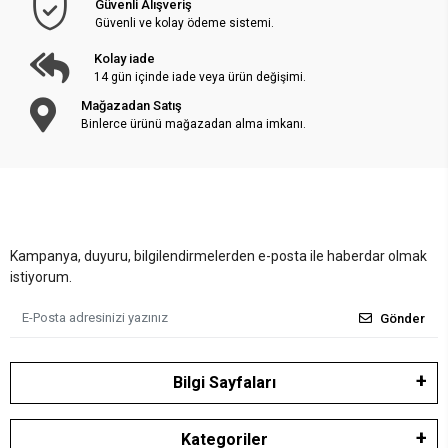
Güvenli Alışveriş
Güvenli ve kolay ödeme sistemi.
Kolay iade
14 gün içinde iade veya ürün değişimi.
Mağazadan Satış
Binlerce ürünü mağazadan alma imkanı.
Kampanya, duyuru, bilgilendirmelerden e-posta ile haberdar olmak
istiyorum.
Gönder
Bilgi Sayfaları
Kategoriler