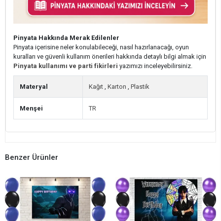
Pinyata Hakkında Merak Edilenler
Pinyata içerisine neler konulabileceği, nasıl hazırlanacağı, oyun
kuralları ve güvenli kullanım önerileri hakkında detaylı bilgi almak için
Pinyata kullanımı ve parti fikirleri
yazımızı inceleyebilirsiniz.
Materyal
Kağıt
,
Karton
,
Plastik
Menşei
TR
Benzer Ürünler