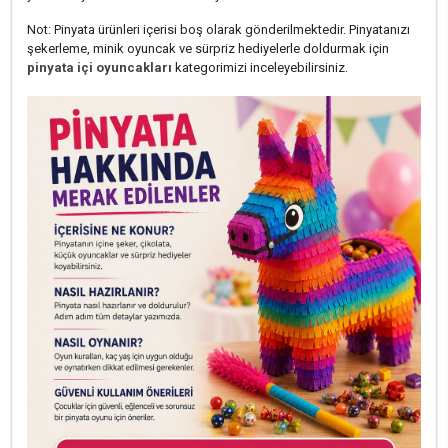
Not: Pinyata ürünleri içerisi boş olarak gönderilmektedir. Pinyatanızı
şekerleme, minik oyuncak ve sürpriz hediyelerle doldurmak için
pinyata içi oyuncakları
kategorimizi inceleyebilirsiniz.