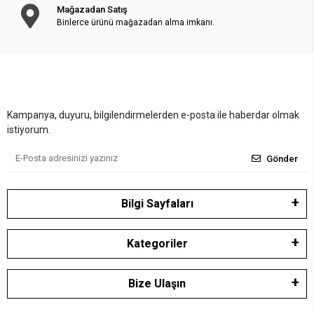
Mağazadan Satış
Binlerce ürünü mağazadan alma imkanı.
Kampanya, duyuru, bilgilendirmelerden e-posta ile haberdar olmak
istiyorum.
Gönder
Bilgi Sayfaları
Kategoriler
Bize Ulaşın