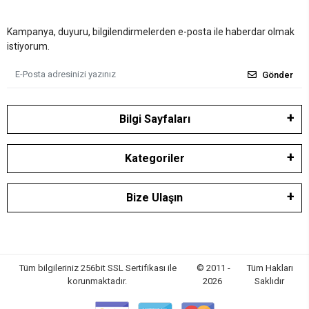
Kampanya, duyuru, bilgilendirmelerden e-posta ile haberdar olmak
istiyorum.
Gönder
Bilgi Sayfaları
Kategoriler
Bize Ulaşın
Tüm bilgileriniz 256bit SSL Sertifikası ile
© 2011 -
Tüm Hakları
korunmaktadır.
2026
Saklıdır