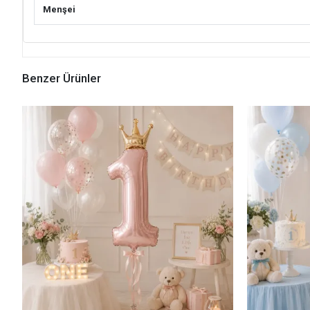
Menşei
Benzer Ürünler