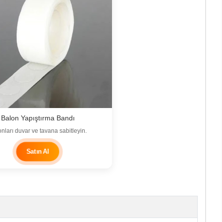
Balon Yapıştırma Bandı
nları duvar ve tavana sabitleyin.
Satın Al