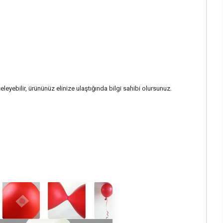
leyebilir, ürününüz elinize ulaştığında bilgi sahibi olursunuz.