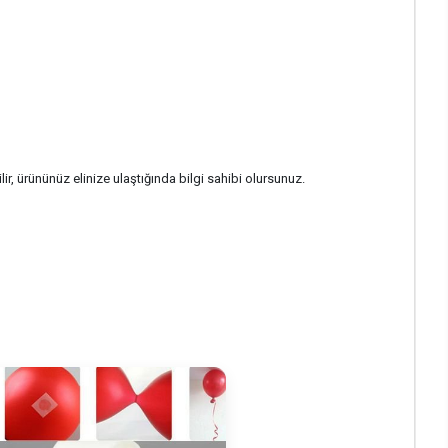
r, ürününüz elinize ulaştığında bilgi sahibi olursunuz.