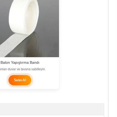
Balon Yapıştırma Bandı
nları duvar ve tavana sabitleyin.
Satın Al