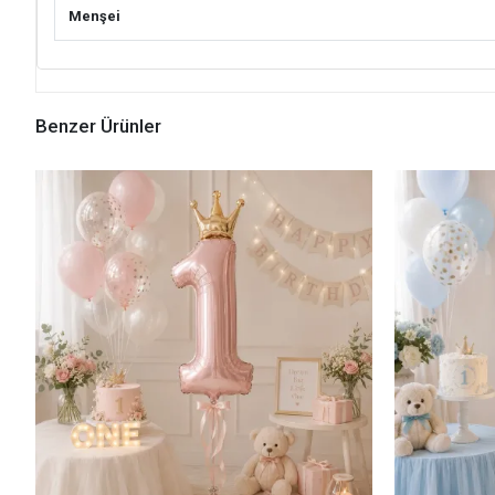
Menşei
Benzer Ürünler