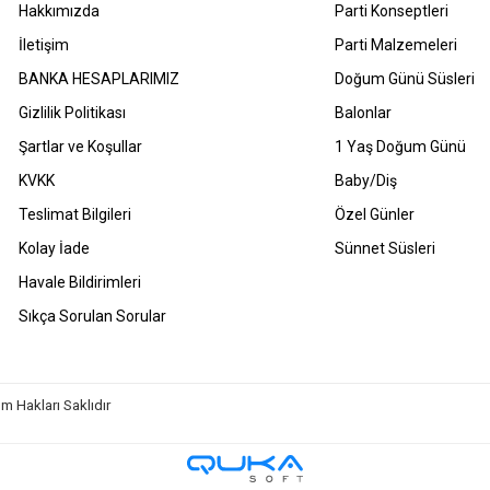
Hakkımızda
Parti Konseptleri
İletişim
Parti Malzemeleri
BANKA HESAPLARIMIZ
Doğum Günü Süsleri
Gizlilik Politikası
Balonlar
Şartlar ve Koşullar
1 Yaş Doğum Günü
KVKK
Baby/Diş
Teslimat Bilgileri
Özel Günler
Kolay İade
Sünnet Süsleri
Havale Bildirimleri
Sıkça Sorulan Sorular
m Hakları Saklıdır