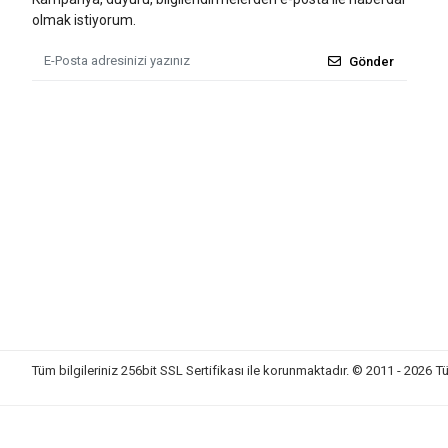
olmak istiyorum.
Gönder
Tüm bilgileriniz 256bit SSL Sertifikası ile korunmaktadır.
© 2011 - 2026
Tü