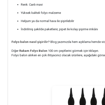
Renk: Canlı mavi
Yüksek kaliteli folyo malzeme
Helyum ya da normal hava ile şişirilebilir
İndirilmiş şekilde paketlenir, pipet ile kolay şişirme imkânı
Folyo balon nasıl şişirilir?
Blog yazımızda hem açıklama hemde videolar
Diğer
Rakam Folyo Balon
100 cm çeşitlerini görmek için tıklayın.
Folyo balon alırken en çok ihtiyacınız olacak ürünlere, aşağıdaki görselle