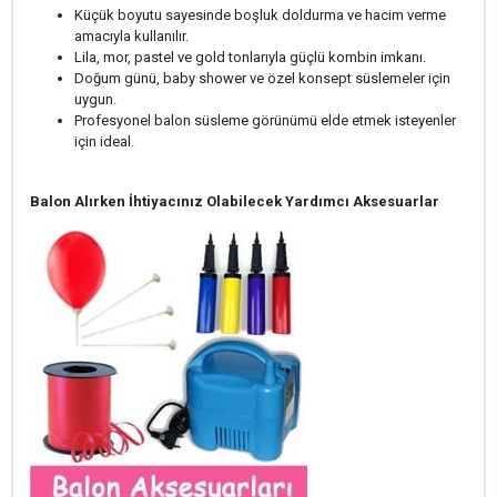
Küçük boyutu sayesinde boşluk doldurma ve hacim verme
amacıyla kullanılır.
Lila, mor, pastel ve gold tonlarıyla güçlü kombin imkanı.
Doğum günü, baby shower ve özel konsept süslemeler için
uygun.
Profesyonel balon süsleme görünümü elde etmek isteyenler
için ideal.
Balon Alırken İhtiyacınız Olabilecek Yardımcı Aksesuarlar