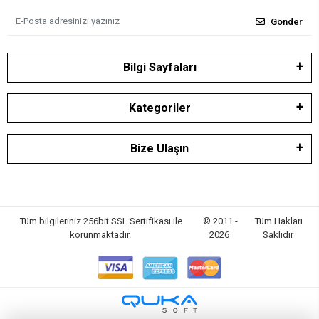
Gönder
Bilgi Sayfaları
Kategoriler
Bize Ulaşın
Tüm bilgileriniz 256bit SSL Sertifikası ile
© 2011 -
Tüm Hakları
korunmaktadır.
2026
Saklıdır