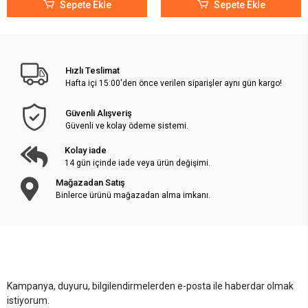
Sepete Ekle
Sepete Ekle
Hızlı Teslimat
Hafta içi 15:00'den önce verilen siparişler aynı gün kargo!
Güvenli Alışveriş
Güvenli ve kolay ödeme sistemi.
Kolay iade
14 gün içinde iade veya ürün değişimi.
Mağazadan Satış
Binlerce ürünü mağazadan alma imkanı.
Kampanya, duyuru, bilgilendirmelerden e-posta ile haberdar olmak
istiyorum.