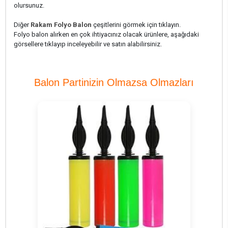
olursunuz.
Diğer
Rakam Folyo Balon
çeşitlerini görmek için tıklayın.
Folyo balon alırken en çok ihtiyacınız olacak ürünlere, aşağıdaki
görsellere tıklayıp inceleyebilir ve satın alabilirsiniz.
Balon Partinizin Olmazsa Olmazları