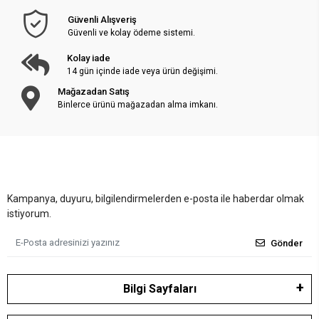
Güvenli Alışveriş
Güvenli ve kolay ödeme sistemi.
Kolay iade
14 gün içinde iade veya ürün değişimi.
Mağazadan Satış
Binlerce ürünü mağazadan alma imkanı.
Kampanya, duyuru, bilgilendirmelerden e-posta ile haberdar olmak
istiyorum.
Gönder
Bilgi Sayfaları