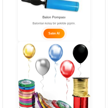
Balon Pompası
Balonları kolay bir şekilde şişirin.
Satın Al