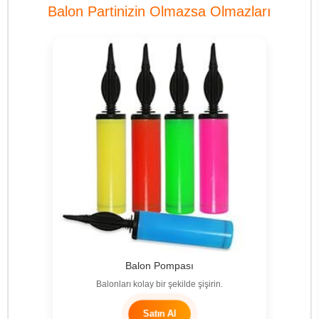
Balon Partinizin Olmazsa Olmazları
Balon Pompası
Balonları kolay bir şekilde şişirin.
Satın Al