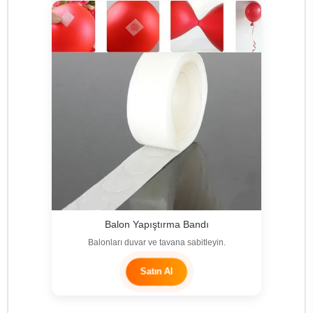
Balon Yapıştırma Bandı
Balonları duvar ve tavana sabitleyin.
Satın Al