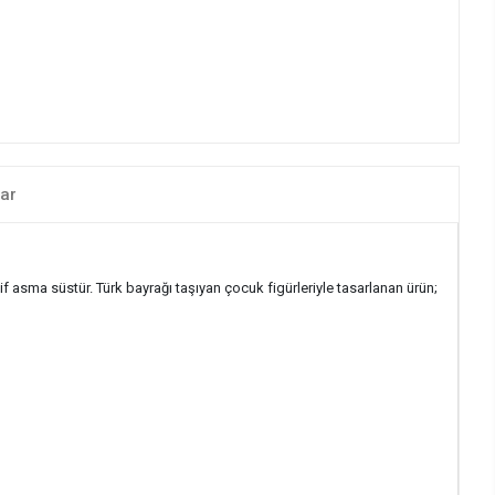
ar
 asma süstür. Türk bayrağı taşıyan çocuk figürleriyle tasarlanan ürün;