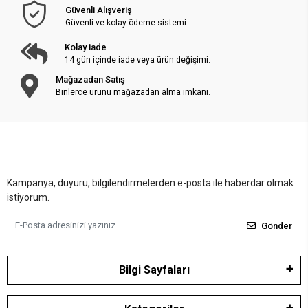
Güvenli Alışveriş
Güvenli ve kolay ödeme sistemi.
Kolay iade
14 gün içinde iade veya ürün değişimi.
Mağazadan Satış
Binlerce ürünü mağazadan alma imkanı.
Kampanya, duyuru, bilgilendirmelerden e-posta ile haberdar olmak
istiyorum.
Gönder
Bilgi Sayfaları