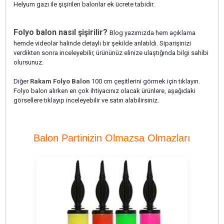
Helyum gazı ile şişirilen balonlar ek ücrete tabidir.
Folyo balon nasıl şişirilir?
Blog yazımızda hem açıklama
hemde videolar halinde detaylı bir şekilde anlatıldı. Siparişinizi
verdikten sonra inceleyebilir, ürününüz elinize ulaştığında bilgi sahibi
olursunuz.
Diğer
Rakam Folyo Balon
100 cm çeşitlerini görmek için tıklayın.
Folyo balon alırken en çok ihtiyacınız olacak ürünlere, aşağıdaki
görsellere tıklayıp inceleyebilir ve satın alabilirsiniz.
Balon Partinizin Olmazsa Olmazları