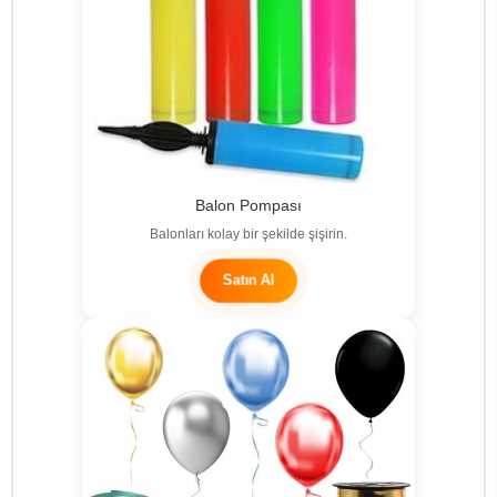
Balon Pompası
Balonları kolay bir şekilde şişirin.
Satın Al