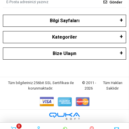
Gönder
Bilgi Sayfaları
Kategoriler
Bize Ulaşın
Tüm bilgileriniz 256bit SSL Sertifikası ile
© 2011 -
Tüm Hakları
korunmaktadır.
2026
Saklıdır
0