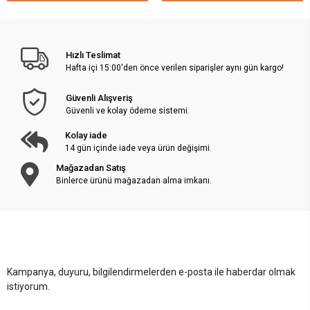
Hızlı Teslimat
Hafta içi 15:00'den önce verilen siparişler aynı gün kargo!
Güvenli Alışveriş
Güvenli ve kolay ödeme sistemi.
Kolay iade
14 gün içinde iade veya ürün değişimi.
Mağazadan Satış
Binlerce ürünü mağazadan alma imkanı.
Kampanya, duyuru, bilgilendirmelerden e-posta ile haberdar olmak
istiyorum.